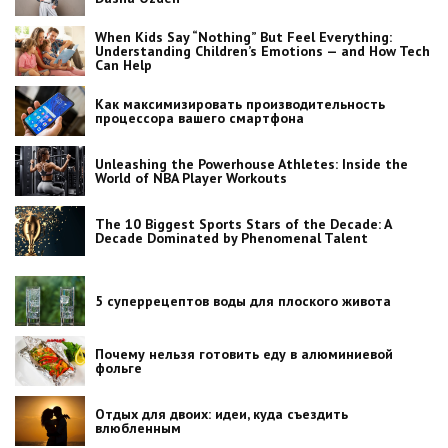
When Kids Say “Nothing” But Feel Everything:
Understanding Children’s Emotions — and How Tech
Can Help
Как максимизировать производительность
процессора вашего смартфона
Unleashing the Powerhouse Athletes: Inside the
World of NBA Player Workouts
The 10 Biggest Sports Stars of the Decade: A
Decade Dominated by Phenomenal Talent
5 суперрецептов воды для плоского живота
Почему нельзя готовить еду в алюминиевой
фольге
Отдых для двоих: идеи, куда съездить
влюбленным