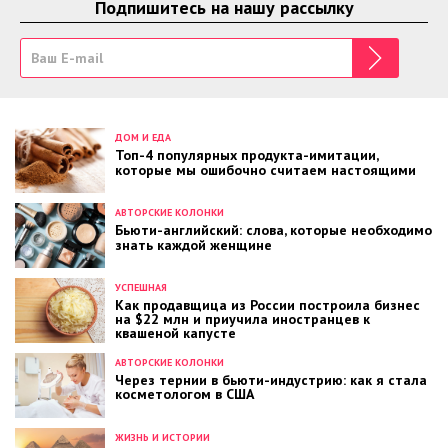
Подпишитесь на нашу рассылку
ДОМ И ЕДА
Топ-4 популярных продукта-имитации,
которые мы ошибочно считаем настоящими
АВТОРСКИЕ КОЛОНКИ
Бьюти-английский: слова, которые необходимо
знать каждой женщине
УСПЕШНАЯ
Как продавщица из России построила бизнес
на $22 млн и приучила иностранцев к
квашеной капусте
АВТОРСКИЕ КОЛОНКИ
Через тернии в бьюти-индустрию: как я стала
косметологом в США
ЖИЗНЬ И ИСТОРИИ