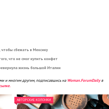
 чтобы сбежать в Мексику
ого, что не смог купить конфет
ревернула жизнь большой Италии
ами и многим другим, подписавшись на
Woman.ForumDaily
в
сылке.
АВТОРСКИЕ КОЛОНКИ