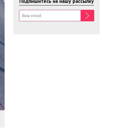
Подпишитесь на нашу рассылку