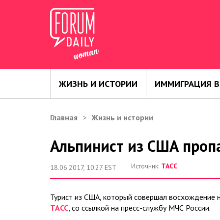
ЖИЗНЬ И ИСТОРИИ
ИММИГРАЦИЯ В
Главная
Жизнь и истории
Альпинист из США пропа
Источник:
ТАСС
18.06.2017, 10:27 EST
Турист из США, который совершал восхождение н
ТАСС
, со ссылкой на пресс-службу МЧС России.