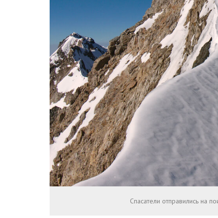
Спасатели отправились на по