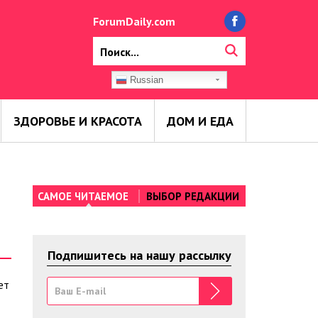
ForumDaily.com
Russian
ЗДОРОВЬЕ И КРАСОТА
ДОМ И ЕДА
САМОЕ ЧИТАЕМОЕ
ВЫБОР РЕДАКЦИИ
Подпишитесь на нашу рассылку
ет