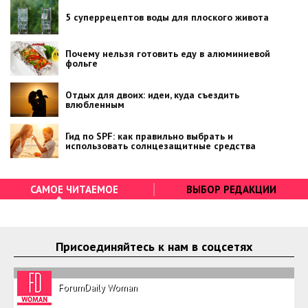
5 суперрецептов воды для плоского живота
Почему нельзя готовить еду в алюминиевой
фольге
Отдых для двоих: идеи, куда съездить
влюбленным
Гид по SPF: как правильно выбрать и
использовать солнцезащитные средства
САМОЕ ЧИТАЕМОЕ
ВЫБОР РЕДАКЦИИ
Присоединяйтесь к нам в соцсетях
ForumDaily Woman