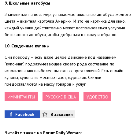
9. Школьные автобусы
Знаменитые на весь мир, узнаваемые школьные автобусы желтого
цвета – визитная карточка Америки. И это не картинка для кино,
каждый ученик действительно может воспользоваться услугами
бесплатного автобуса, чтобы добраться в школу и обратно.
10. Скидочные купоны
Они повсюду – есть даже целое движение под названием
“купонинг”, подразумевающее своего рода состязание по
использованию наиболее выгодных предложений. Есть онлайн-
купоны, купоны из местных газет, журналов. Скидки
предоставляются на массу товаров и услуг.
ИММИГРАНТЫ
РУССКИЕ В США
УДОБСТВО
Facebook
В закладки
Читайте также на ForumDaily Woman: