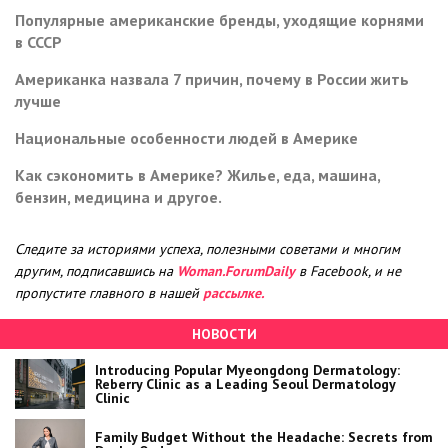
Популярные американские бренды, уходящие корнями
в СССР
Американка назвала 7 причин, почему в России жить
лучше
Национальные особенности людей в Америке
Как сэкономить в Америке? Жилье, еда, машина,
бензин, медицина и другое.
Следите за историями успеха, полезными советами и многим
другим, подписавшись на
Woman.ForumDaily
в Facebook, и не
пропустите главного в нашей
рассылке.
НОВОСТИ
Introducing Popular Myeongdong Dermatology:
Reberry Clinic as a Leading Seoul Dermatology
Clinic
Family Budget Without the Headache: Secrets from