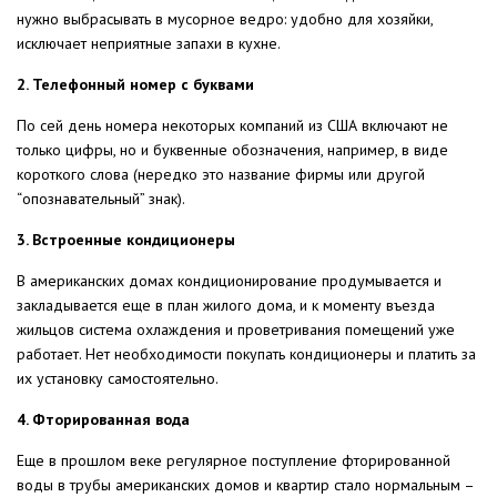
нужно выбрасывать в мусорное ведро: удобно для хозяйки,
исключает неприятные запахи в кухне.
2. Телефонный номер с буквами
По сей день номера некоторых компаний из США включают не
только цифры, но и буквенные обозначения, например, в виде
короткого слова (нередко это название фирмы или другой
“опознавательный” знак).
3. Встроенные кондиционеры
В американских домах кондиционирование продумывается и
закладывается еще в план жилого дома, и к моменту въезда
жильцов система охлаждения и проветривания помещений уже
работает. Нет необходимости покупать кондиционеры и платить за
их установку самостоятельно.
4. Фторированная вода
Еще в прошлом веке регулярное поступление фторированной
воды в трубы американских домов и квартир стало нормальным –