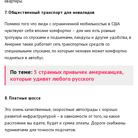
квартиры.
7. Общественный транспорт для инвалидов
Помимо того что люди с ограниченной мобильностью в США
чувствуют себя вполне комфортно – для них есть ровные
тротуары со спусками и подъемами, пандусы и другие удобства, в
Америке также работает сеть транспортных средств со
специальными спусками, по которым человек может комфортно
подняться в автобус.
По теме:
5 странных привычек американцев,
которые удивят любого русского
8. Платные шоссе
Это очень качественные, скоростные автострады с хорошо
развитой инфраструктурой – в зависимости от того, на какое
расстояние вы едете, будет и сумма оплаты. Дороги снабжены
турникетами для точности подсчетов.