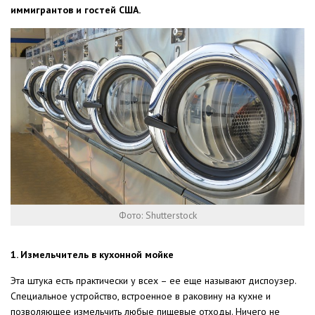
иммигрантов и гостей США.
Фото: Shutterstock
1. Измельчитель в кухонной мойке
Эта штука есть практически у всех – ее еще называют диспоузер.
Специальное устройство, встроенное в раковину на кухне и
позволяющее измельчить любые пищевые отходы. Ничего не