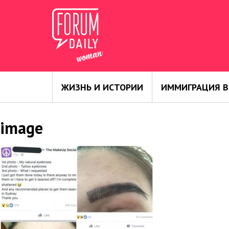
ЖИЗНЬ И ИСТОРИИ
ИММИГРАЦИЯ В
image