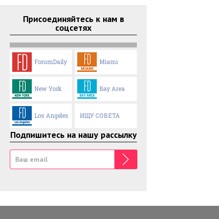
Присоединяйтесь к нам в
соцсетях
ForumDaily
Miami
New York
Bay Area
Los Angeles
ИЩУ СОВЕТА
Подпишитесь на нашу рассылку