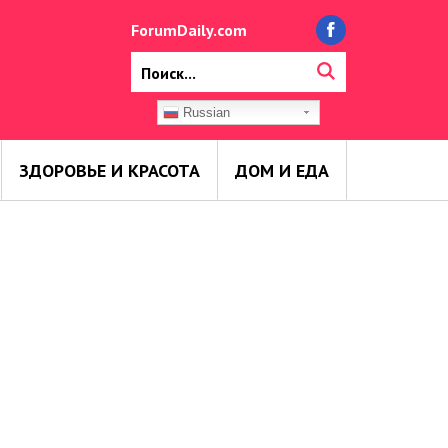
ForumDaily.com
Russian
ЗДОРОВЬЕ И КРАСОТА
ДОМ И ЕДА