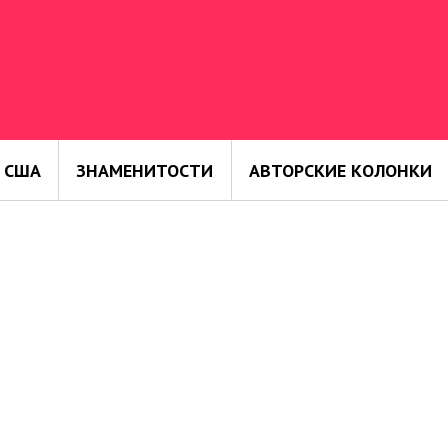
 США
ЗНАМЕНИТОСТИ
АВТОРСКИЕ КОЛОНКИ