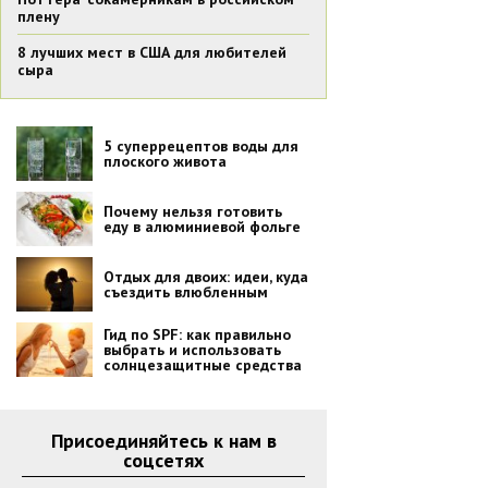
плену
8 лучших мест в США для любителей
сыра
5 суперрецептов воды для
плоского живота
Почему нельзя готовить
еду в алюминиевой фольге
Отдых для двоих: идеи, куда
съездить влюбленным
Гид по SPF: как правильно
выбрать и использовать
солнцезащитные средства
Присоединяйтесь к нам в
соцсетях