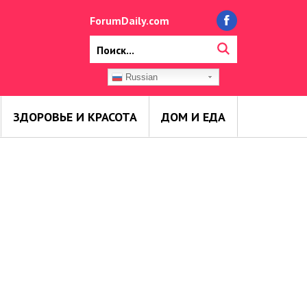
ForumDaily.com
Russian
ЗДОРОВЬЕ И КРАСОТА
ДОМ И ЕДА