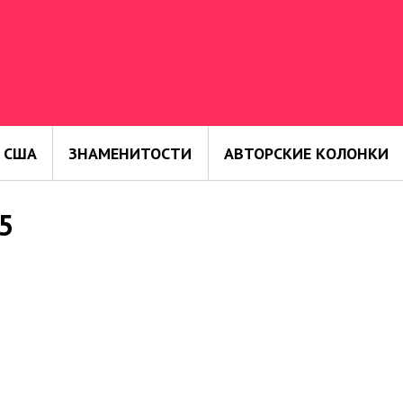
 США
ЗНАМЕНИТОСТИ
АВТОРСКИЕ КОЛОНКИ
5