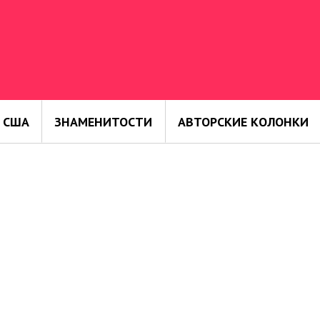
 США
ЗНАМЕНИТОСТИ
АВТОРСКИЕ КОЛОНКИ