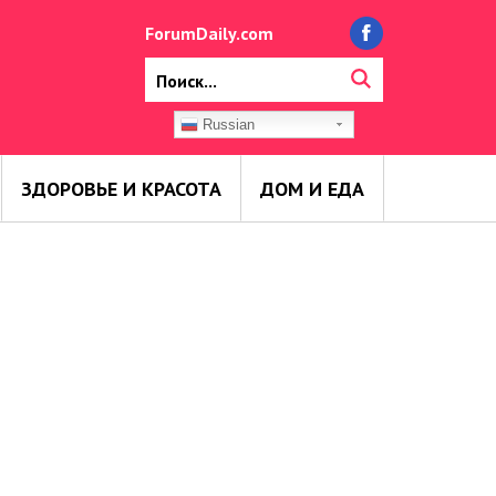
ForumDaily.com
Russian
ЗДОРОВЬЕ И КРАСОТА
ДОМ И ЕДА