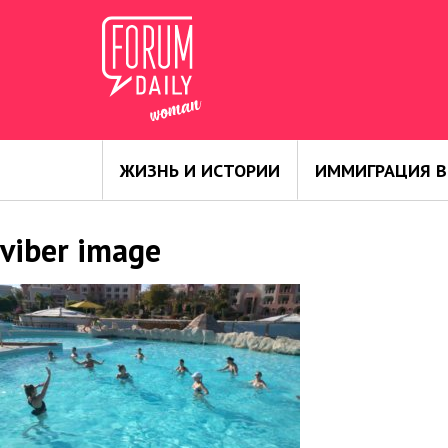
ЖИЗНЬ И ИСТОРИИ
ИММИГРАЦИЯ В
viber image