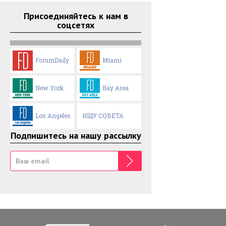
Присоединяйтесь к нам в
соцсетях
ForumDaily
Miami
New York
Bay Area
Los Angeles
ИЩУ СОВЕТА
Подпишитесь на нашу рассылку