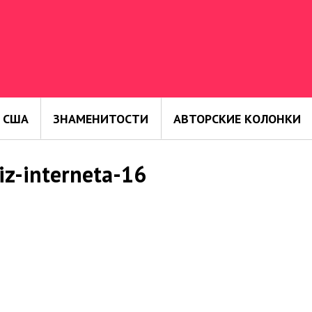
 США
ЗНАМЕНИТОСТИ
АВТОРСКИЕ КОЛОНКИ
z-interneta-16