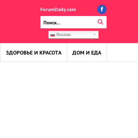
ForumDaily.com
Russian
ЗДОРОВЬЕ И КРАСОТА
ДОМ И ЕДА