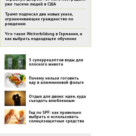
уже тысячи людей в США
Трамп подписал два новых указа,
ограничивающих гражданство по
рождению
Что такое Weiterbildung в Германии, и
как выбрать подходящее обучение
5 суперрецептов воды для
плоского живота
Почему нельзя готовить
еду в алюминиевой фольге
Отдых для двоих: идеи, куда
съездить влюбленным
Гид по SPF: как правильно
выбрать и использовать
солнцезащитные средства