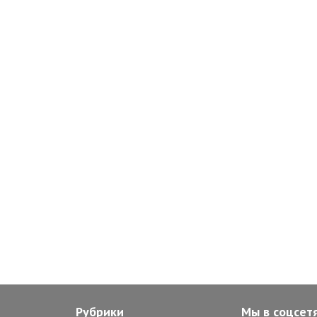
Рубрики
Мы в соцсет