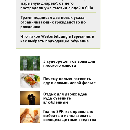
‘взрывную диарею’: от него
пострадали уже тысячи людей в США
Трамп подписал два новых указа,
ограничивающих гражданство по
рождению
Что такое Weiterbildung в Германии, и
как выбрать подходящее обучение
5 суперрецептов воды для
плоского живота
Почему нельзя готовить
еду в алюминиевой фольге
Отдых для двоих: идеи,
куда съездить
влюбленным
Гид по SPF: как правильно
выбрать и использовать
солнцезащитные средства