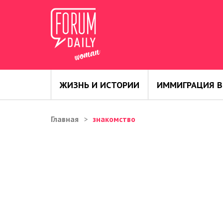
ЖИЗНЬ И ИСТОРИИ
ИММИГРАЦИЯ В
Главная
знакомство