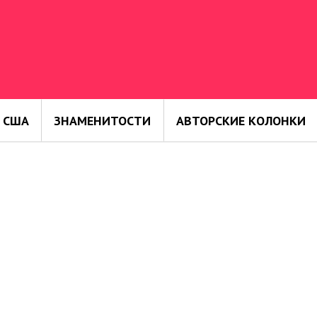
 США
ЗНАМЕНИТОСТИ
АВТОРСКИЕ КОЛОНКИ