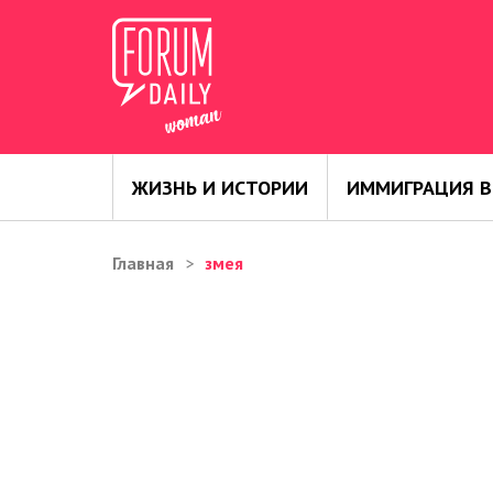
ЖИЗНЬ И ИСТОРИИ
ИММИГРАЦИЯ В
Главная
змея