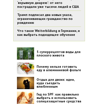
‘взрывную диарею’: от него
пострадали уже тысячи людей в США
Трамп подписал два новых указа,
ограничивающих гражданство по
рождению
Что такое Weiterbildung в Германии, и
как выбрать подходящее обучение
5 суперрецептов воды для
плоского живота
Почему нельзя готовить
еду в алюминиевой фольге
Отдых для двоих: идеи,
куда съездить
влюбленным
Гид по SPF: как правильно
выбрать и использовать
солнцезащитные средства