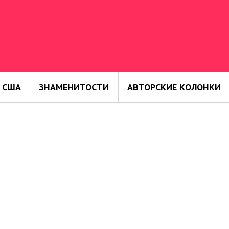
 США
ЗНАМЕНИТОСТИ
АВТОРСКИЕ КОЛОНКИ