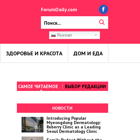
ForumDaily.com
Russian
ЗДОРОВЬЕ И КРАСОТА
ДОМ И ЕДА
САМОЕ ЧИТАЕМОЕ
ВЫБОР РЕДАКЦИИ
НОВОСТИ
Introducing Popular
Myeongdong Dermatology:
Reberry Clinic as a Leading
Seoul Dermatology Clinic