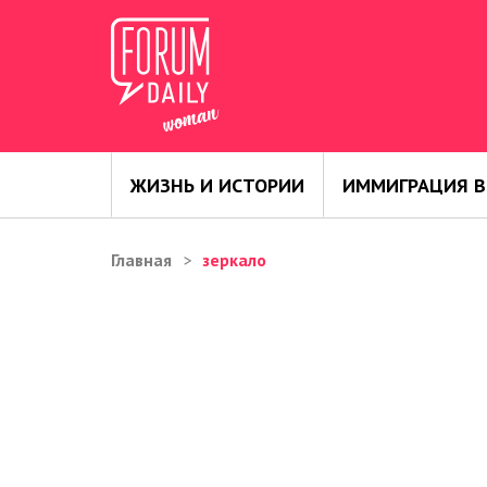
ЖИЗНЬ И ИСТОРИИ
ИММИГРАЦИЯ В
Главная
зеркало