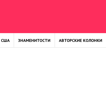
 США
ЗНАМЕНИТОСТИ
АВТОРСКИЕ КОЛОНКИ