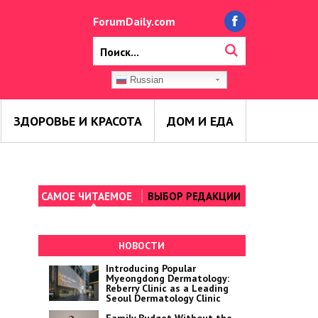
ForumDaily.com
Russian
ЗДОРОВЬЕ И КРАСОТА
ДОМ И ЕДА
САМОЕ ЧИТАЕМОЕ
ВЫБОР РЕДАКЦИИ
НОВОСТИ
Introducing Popular
Myeongdong Dermatology:
Reberry Clinic as a Leading
Seoul Dermatology Clinic