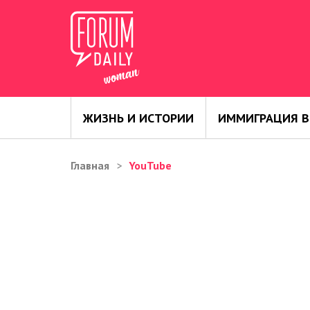
ЖИЗНЬ И ИСТОРИИ
ИММИГРАЦИЯ В
Главная
YouTube