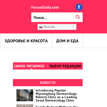
ForumDaily.com
Russian
ЗДОРОВЬЕ И КРАСОТА
ДОМ И ЕДА
САМОЕ ЧИТАЕМОЕ
ВЫБОР РЕДАКЦИИ
НОВОСТИ
Introducing Popular
Myeongdong Dermatology:
Reberry Clinic as a Leading
Seoul Dermatology Clinic