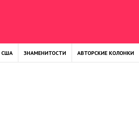
 США
ЗНАМЕНИТОСТИ
АВТОРСКИЕ КОЛОНКИ