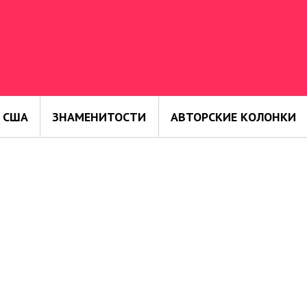
 США
ЗНАМЕНИТОСТИ
АВТОРСКИЕ КОЛОНКИ