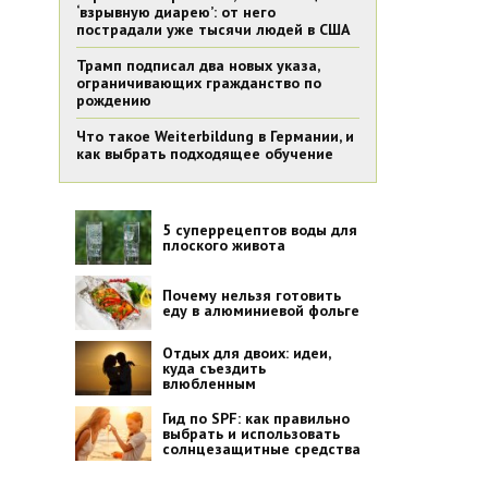
‘взрывную диарею’: от него
пострадали уже тысячи людей в США
Трамп подписал два новых указа,
ограничивающих гражданство по
рождению
Что такое Weiterbildung в Германии, и
как выбрать подходящее обучение
5 суперрецептов воды для
плоского живота
Почему нельзя готовить
еду в алюминиевой фольге
Отдых для двоих: идеи,
куда съездить
влюбленным
Гид по SPF: как правильно
выбрать и использовать
солнцезащитные средства