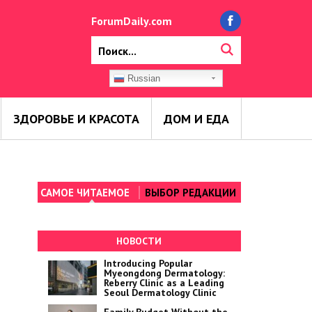
ForumDaily.com
Russian
ЗДОРОВЬЕ И КРАСОТА
ДОМ И ЕДА
САМОЕ ЧИТАЕМОЕ
ВЫБОР РЕДАКЦИИ
НОВОСТИ
Introducing Popular
Myeongdong Dermatology:
Reberry Clinic as a Leading
Seoul Dermatology Clinic