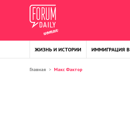
ЖИЗНЬ И ИСТОРИИ
ИММИГРАЦИЯ В
Главная
Макс Фактор