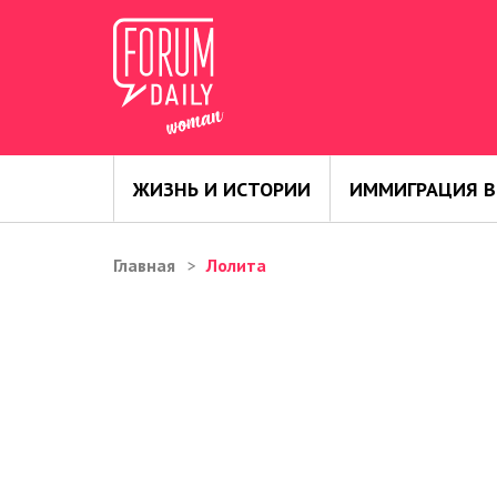
ЖИЗНЬ И ИСТОРИИ
ИММИГРАЦИЯ В
Главная
Лолита