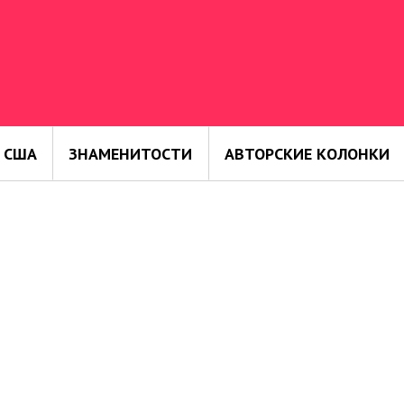
 США
ЗНАМЕНИТОСТИ
АВТОРСКИЕ КОЛОНКИ