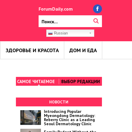
ForumDaily.com
Russian
ЗДОРОВЬЕ И КРАСОТА
ДОМ И ЕДА
САМОЕ ЧИТАЕМОЕ
ВЫБОР РЕДАКЦИИ
НОВОСТИ
Introducing Popular
Myeongdong Dermatology:
Reberry Clinic as a Leading
Seoul Dermatology Clinic