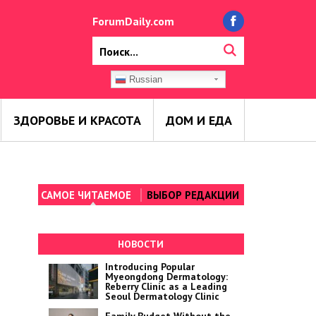
ForumDaily.com
Russian
ЗДОРОВЬЕ И КРАСОТА
ДОМ И ЕДА
САМОЕ ЧИТАЕМОЕ
ВЫБОР РЕДАКЦИИ
НОВОСТИ
Introducing Popular
Myeongdong Dermatology:
Reberry Clinic as a Leading
Seoul Dermatology Clinic