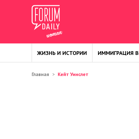
ЖИЗНЬ И ИСТОРИИ
ИММИГРАЦИЯ В
Главная
Кейт Уинслет