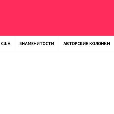
 США
ЗНАМЕНИТОСТИ
АВТОРСКИЕ КОЛОНКИ