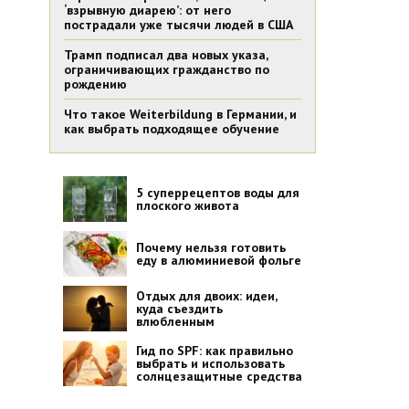
‘взрывную диарею’: от него
пострадали уже тысячи людей в США
Трамп подписал два новых указа,
ограничивающих гражданство по
рождению
Что такое Weiterbildung в Германии, и
как выбрать подходящее обучение
5 суперрецептов воды для
плоского живота
Почему нельзя готовить
еду в алюминиевой фольге
Отдых для двоих: идеи,
куда съездить
влюбленным
Гид по SPF: как правильно
выбрать и использовать
солнцезащитные средства