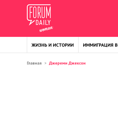
ЖИЗНЬ И ИСТОРИИ
ИММИГРАЦИЯ В
Главная
Джереми Джексон