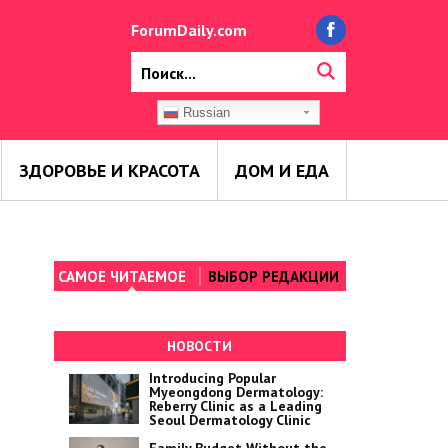
ForumDaily.com
Russian
ЗДОРОВЬЕ И КРАСОТА
ДОМ И ЕДА
САМОЕ ЧИТАЕМОЕ
ВЫБОР РЕДАКЦИИ
НОВОСТИ
Introducing Popular
Myeongdong Dermatology:
Reberry Clinic as a Leading
Seoul Dermatology Clinic