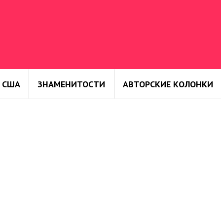
 США
ЗНАМЕНИТОСТИ
АВТОРСКИЕ КОЛОНКИ