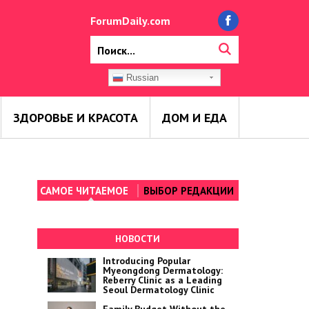
ForumDaily.com
Russian
ЗДОРОВЬЕ И КРАСОТА
ДОМ И ЕДА
САМОЕ ЧИТАЕМОЕ
ВЫБОР РЕДАКЦИИ
НОВОСТИ
Introducing Popular
Myeongdong Dermatology:
Reberry Clinic as a Leading
Seoul Dermatology Clinic