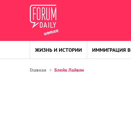
ЖИЗНЬ И ИСТОРИИ
ИММИГРАЦИЯ В
Главная
Блейк Лайвли