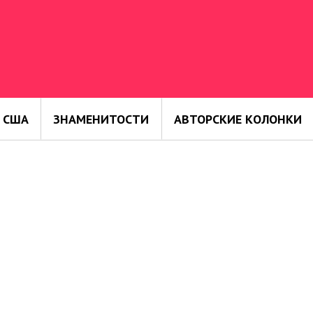
 США
ЗНАМЕНИТОСТИ
АВТОРСКИЕ КОЛОНКИ