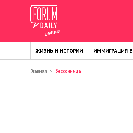
ЖИЗНЬ И ИСТОРИИ
ИММИГРАЦИЯ В
Главная
бессонница