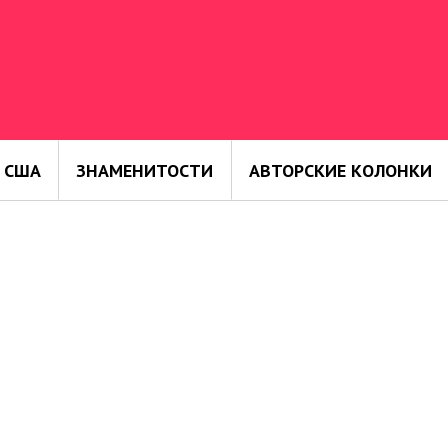
 США
ЗНАМЕНИТОСТИ
АВТОРСКИЕ КОЛОНКИ