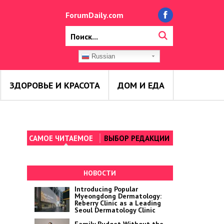
ForumDaily.com
Russian
ЗДОРОВЬЕ И КРАСОТА
ДОМ И ЕДА
САМОЕ ЧИТАЕМОЕ
ВЫБОР РЕДАКЦИИ
НОВОСТИ
Introducing Popular
Myeongdong Dermatology:
Reberry Clinic as a Leading
Seoul Dermatology Clinic