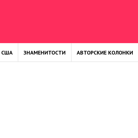
 США
ЗНАМЕНИТОСТИ
АВТОРСКИЕ КОЛОНКИ