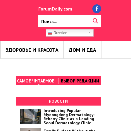
ForumDaily.com
Russian
ЗДОРОВЬЕ И КРАСОТА
ДОМ И ЕДА
САМОЕ ЧИТАЕМОЕ
ВЫБОР РЕДАКЦИИ
НОВОСТИ
Introducing Popular
Myeongdong Dermatology:
Reberry Clinic as a Leading
Seoul Dermatology Clinic