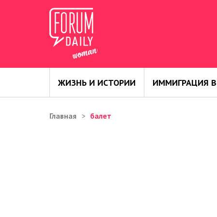
ЖИЗНЬ И ИСТОРИИ
ИММИГРАЦИЯ В
Главная
балет