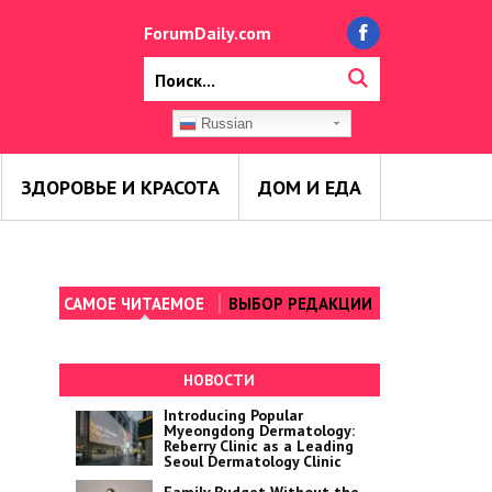
ForumDaily.com
Russian
ЗДОРОВЬЕ И КРАСОТА
ДОМ И ЕДА
САМОЕ ЧИТАЕМОЕ
ВЫБОР РЕДАКЦИИ
НОВОСТИ
Introducing Popular
Myeongdong Dermatology:
Reberry Clinic as a Leading
Seoul Dermatology Clinic