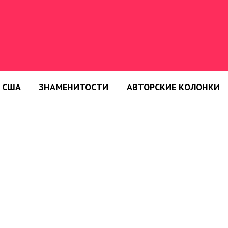
 США
ЗНАМЕНИТОСТИ
АВТОРСКИЕ КОЛОНКИ