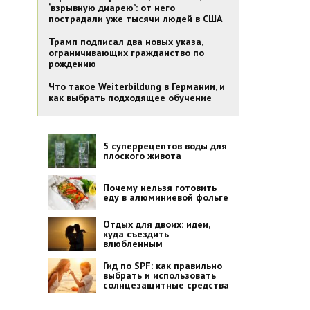
‘взрывную диарею’: от него
пострадали уже тысячи людей в США
Трамп подписал два новых указа,
ограничивающих гражданство по
рождению
Что такое Weiterbildung в Германии, и
как выбрать подходящее обучение
5 суперрецептов воды для
плоского живота
Почему нельзя готовить
еду в алюминиевой фольге
Отдых для двоих: идеи,
куда съездить
влюбленным
Гид по SPF: как правильно
выбрать и использовать
солнцезащитные средства