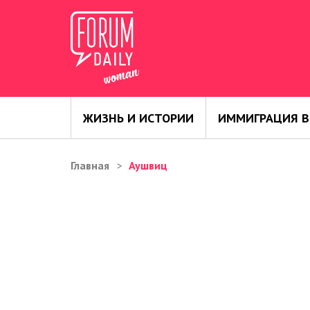
ЖИЗНЬ И ИСТОРИИ
ИММИГРАЦИЯ В
Главная
Аушвиц