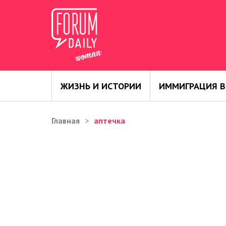
ЖИЗНЬ И ИСТОРИИ
ИММИГРАЦИЯ В
Главная
аптечка