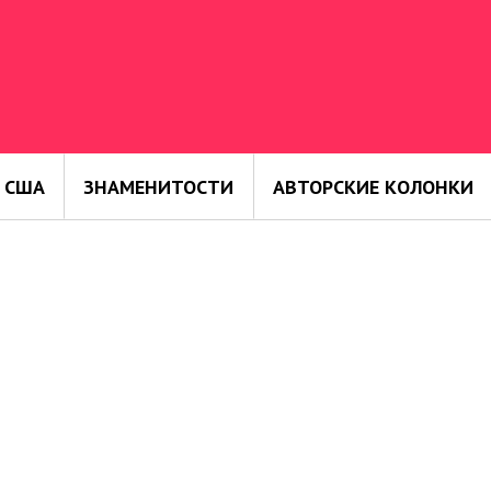
 США
ЗНАМЕНИТОСТИ
АВТОРСКИЕ КОЛОНКИ