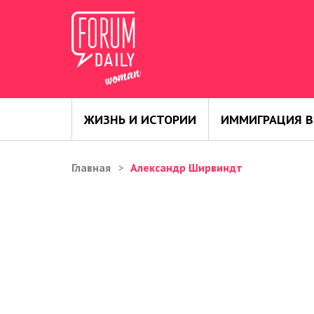
ЖИЗНЬ И ИСТОРИИ
ИММИГРАЦИЯ В
Главная
Александр Ширвиндт