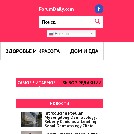
ForumDaily.com
Russian
ЗДОРОВЬЕ И КРАСОТА
ДОМ И ЕДА
САМОЕ ЧИТАЕМОЕ
ВЫБОР РЕДАКЦИИ
НОВОСТИ
Introducing Popular
Myeongdong Dermatology:
Reberry Clinic as a Leading
Seoul Dermatology Clinic