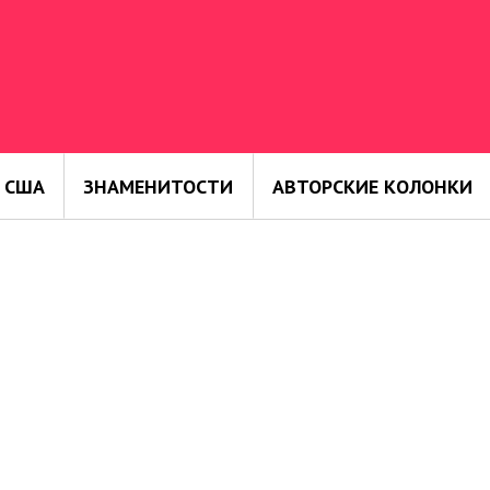
 США
ЗНАМЕНИТОСТИ
АВТОРСКИЕ КОЛОНКИ