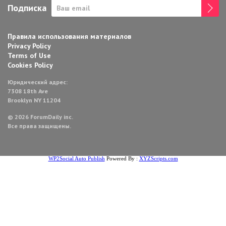
Подписка
Правила использования материалов
Privacy Policy
Terms of Use
Cookies Policy
Юридический адрес:
7308 18th Ave
Brooklyn NY 11204
© 2026 ForumDaily inc.
Все права защищены.
WP2Social Auto Publish
Powered By :
XYZScripts.com