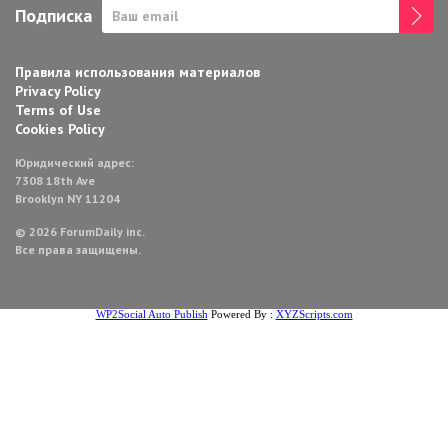
Подписка
Правила использования материалов
Privacy Policy
Terms of Use
Cookies Policy
Юридический адрес:
7308 18th Ave
Brooklyn NY 11204
© 2026 ForumDaily inc.
Все права защищены.
WP2Social Auto Publish
Powered By :
XYZScripts.com