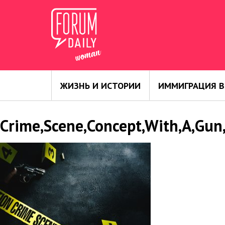
ЖИЗНЬ И ИСТОРИИ
ИММИГРАЦИЯ В
Crime,Scene,Concept,With,A,Gun