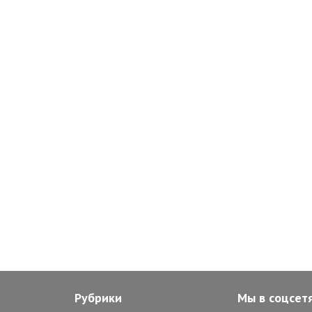
Рубрики
Мы в соцсет