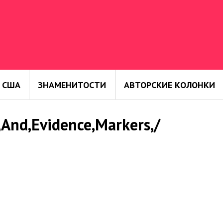
 США
ЗНАМЕНИТОСТИ
АВТОРСКИЕ КОЛОНКИ
,And,Evidence,Markers,/