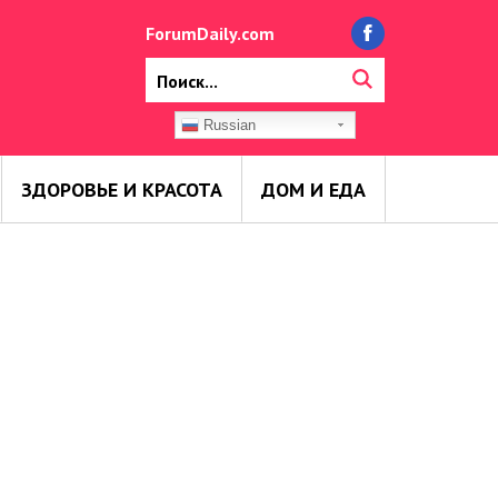
ForumDaily.com
Russian
ЗДОРОВЬЕ И КРАСОТА
ДОМ И ЕДА