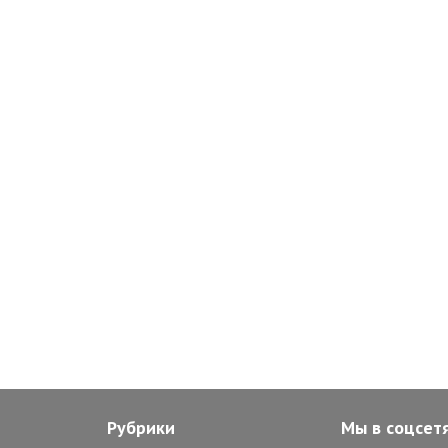
Рубрики
Мы в соцсет