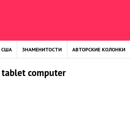
 США
ЗНАМЕНИТОСТИ
АВТОРСКИЕ КОЛОНКИ
tablet computer