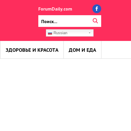
ForumDaily.com
Russian
ЗДОРОВЬЕ И КРАСОТА
ДОМ И ЕДА