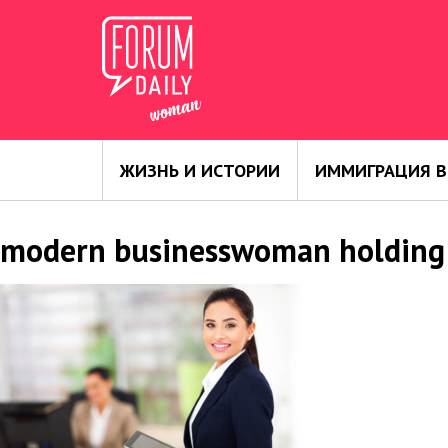
ЖИЗНЬ И ИСТОРИИ
ИММИГРАЦИЯ В
modern businesswoman holding 